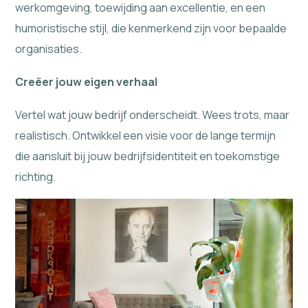
werkomgeving, toewijding aan excellentie, en een
humoristische stijl, die kenmerkend zijn voor bepaalde
organisaties.
Creëer jouw eigen verhaal
Vertel wat jouw bedrijf onderscheidt. Wees trots, maar
realistisch. Ontwikkel een visie voor de lange termijn
die aansluit bij jouw bedrijfsidentiteit en toekomstige
richting.