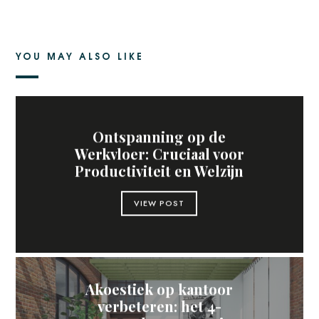
YOU MAY ALSO LIKE
Ontspanning op de
Werkvloer: Cruciaal voor
Productiviteit en Welzijn
VIEW POST
Akoestiek op kantoor
verbeteren: het 4-