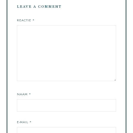
LEAVE A COMMENT
REACTIE
*
NAAM
*
E-MAIL
*