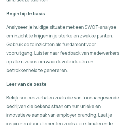
Begin bij de basis
Analyseer je huidige situatie met een SWOT-analyse
om inzicht te krijgen in je sterke en zwakke punten.
Gebruik deze inzichten als fundament voor
vooruitgang. Luister naar feedback van medewerkers
op alle niveaus om waardevolle ideeën en
betrokkenheid te genereren.
Leer van de beste
Bekijk succesverhalen zoals die van toonaangevende
bedrijven die bekend staan om hun unieke en
innovatieve aanpak van employer branding. Laat je
inspireren door elementen zoals een stimulerende