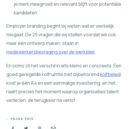
je merk meegroeit en relevant blijft voor potentiële
kandidaten.
Employer branding begint bij weten wat er werkelijk
misgaat. De 25 vragen die wij stellen voordat we ook
maar één ontwerp maken, staan in
medewerkersbevraging over de werkplek
.
En soms zit het verschil in iets kleins en concreets. Een
goed geregelde kolfruimte met bijbehorend
kolfbeleid
kost je één A4 en een eenmalige investering, en het
raakt precies het moment waarop organisaties talent
verliezen: de terugkeer na verlof.
SHARE THIS