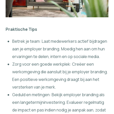
Praktische Tips
Betrek je team: Laat medewerkers actief bijdragen
aan je employer branding. Moedig hen aan om hun
ervaringen te delen, intern en op sociale media.
Zorg voor een goede werkplek: Creëer een
werkomgeving die aansluit bij je employer branding.
Een positieve werkomgeving draagt bij aan het
versterken van je merk.
Geduld en metingen: Bekijk employer branding als
een langetermijninvestering. Evalueer regelmatig
de impact en pas indien nodig je aanpak aan, zodat