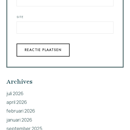
SITE
Archives
juli 2026
april 2026
februari 2026
januari 2026
september 2025