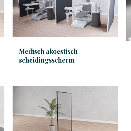
Medisch akoestisch
scheidingsscherm