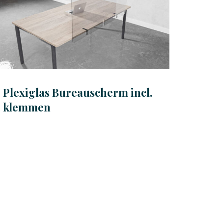
Plexiglas Bureauscherm incl.
klemmen