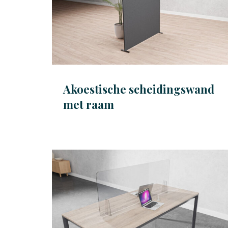
Akoestische scheidingswand
met raam