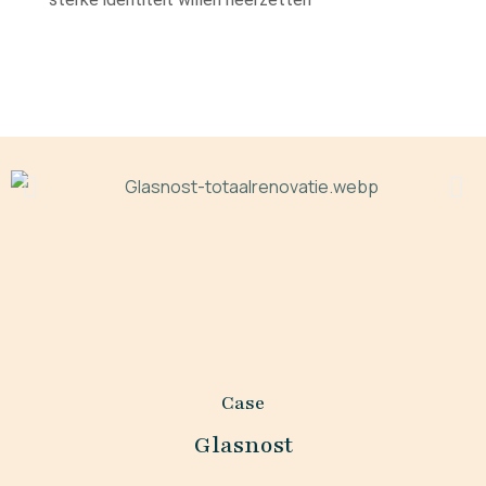
Case
Glasnost