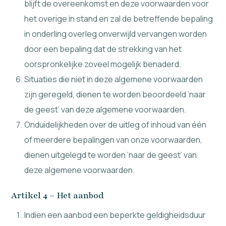
blijft de overeenkomst en deze voorwaarden voor
het overige in stand en zal de betreffende bepaling
in onderling overleg onverwijld vervangen worden
door een bepaling dat de strekking van het
oorspronkelijke zoveel mogelijk benaderd.
Situaties die niet in deze algemene voorwaarden
zijn geregeld, dienen te worden beoordeeld ‘naar
de geest’ van deze algemene voorwaarden.
Onduidelijkheden over de uitleg of inhoud van één
of meerdere bepalingen van onze voorwaarden,
dienen uitgelegd te worden ‘naar de geest’ van
deze algemene voorwaarden.
Artikel 4 – Het aanbod
Indien een aanbod een beperkte geldigheidsduur