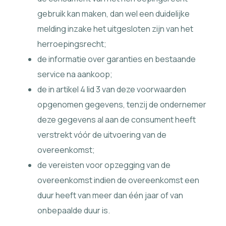
gebruik kan maken, dan wel een duidelijke
melding inzake het uitgesloten zijn van het
herroepingsrecht;
de informatie over garanties en bestaande
service na aankoop;
de in artikel 4 lid 3 van deze voorwaarden
opgenomen gegevens, tenzij de ondernemer
deze gegevens al aan de consument heeft
verstrekt vóór de uitvoering van de
overeenkomst;
de vereisten voor opzegging van de
overeenkomst indien de overeenkomst een
duur heeft van meer dan één jaar of van
onbepaalde duur is.