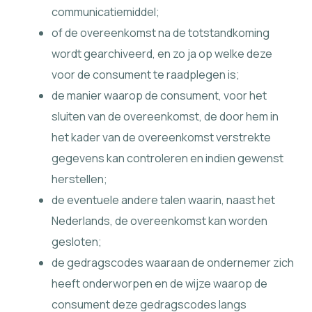
communicatiemiddel;
of de overeenkomst na de totstandkoming
wordt gearchiveerd, en zo ja op welke deze
voor de consument te raadplegen is;
de manier waarop de consument, voor het
sluiten van de overeenkomst, de door hem in
het kader van de overeenkomst verstrekte
gegevens kan controleren en indien gewenst
herstellen;
de eventuele andere talen waarin, naast het
Nederlands, de overeenkomst kan worden
gesloten;
de gedragscodes waaraan de ondernemer zich
heeft onderworpen en de wijze waarop de
consument deze gedragscodes langs