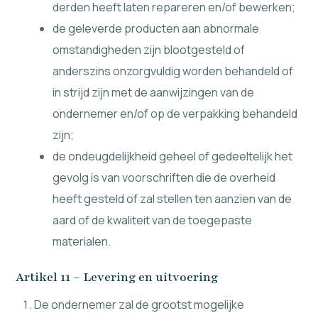
derden heeft laten repareren en/of bewerken;
de geleverde producten aan abnormale
omstandigheden zijn blootgesteld of
anderszins onzorgvuldig worden behandeld of
in strijd zijn met de aanwijzingen van de
ondernemer en/of op de verpakking behandeld
zijn;
de ondeugdelijkheid geheel of gedeeltelijk het
gevolg is van voorschriften die de overheid
heeft gesteld of zal stellen ten aanzien van de
aard of de kwaliteit van de toegepaste
materialen.
Artikel 11 – Levering en uitvoering
De ondernemer zal de grootst mogelijke