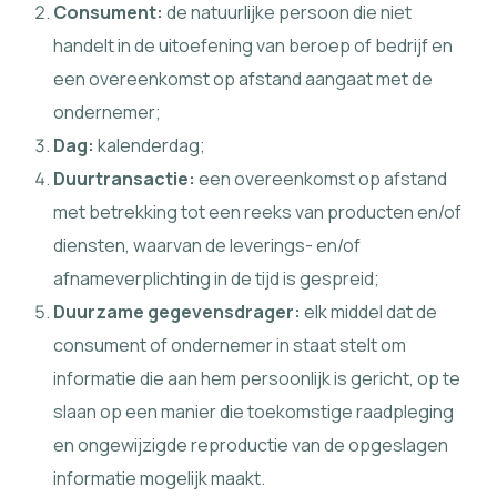
Consument:
de natuurlijke persoon die niet
handelt in de uitoefening van beroep of bedrijf en
een overeenkomst op afstand aangaat met de
ondernemer;
Dag:
kalenderdag;
Duurtransactie:
een overeenkomst op afstand
met betrekking tot een reeks van producten en/of
diensten, waarvan de leverings- en/of
afnameverplichting in de tijd is gespreid;
Duurzame gegevensdrager:
elk middel dat de
consument of ondernemer in staat stelt om
informatie die aan hem persoonlijk is gericht, op te
slaan op een manier die toekomstige raadpleging
en ongewijzigde reproductie van de opgeslagen
informatie mogelijk maakt.