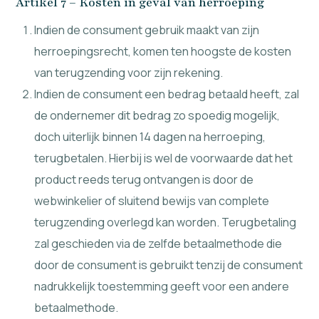
Artikel 7 – Kosten in geval van herroeping
Indien de consument gebruik maakt van zijn
herroepingsrecht, komen ten hoogste de kosten
van terugzending voor zijn rekening.
Indien de consument een bedrag betaald heeft, zal
de ondernemer dit bedrag zo spoedig mogelijk,
doch uiterlijk binnen 14 dagen na herroeping,
terugbetalen. Hierbij is wel de voorwaarde dat het
product reeds terug ontvangen is door de
webwinkelier of sluitend bewijs van complete
terugzending overlegd kan worden. Terugbetaling
zal geschieden via de zelfde betaalmethode die
door de consument is gebruikt tenzij de consument
nadrukkelijk toestemming geeft voor een andere
betaalmethode.