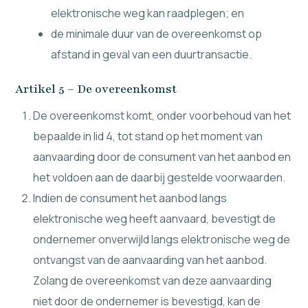
elektronische weg kan raadplegen; en
de minimale duur van de overeenkomst op
afstand in geval van een duurtransactie.
Artikel 5 – De overeenkomst
De overeenkomst komt, onder voorbehoud van het
bepaalde in lid 4, tot stand op het moment van
aanvaarding door de consument van het aanbod en
het voldoen aan de daarbij gestelde voorwaarden.
Indien de consument het aanbod langs
elektronische weg heeft aanvaard, bevestigt de
ondernemer onverwijld langs elektronische weg de
ontvangst van de aanvaarding van het aanbod.
Zolang de overeenkomst van deze aanvaarding
niet door de ondernemer is bevestigd, kan de