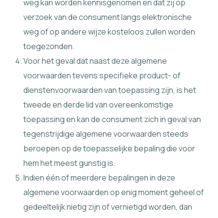
weg kan worden kennisgenomen en dat zij op
verzoek van de consument langs elektronische
weg of op andere wijze kosteloos zullen worden
toegezonden.
Voor het geval dat naast deze algemene
voorwaarden tevens specifieke product- of
dienstenvoorwaarden van toepassing zijn, is het
tweede en derde lid van overeenkomstige
toepassing en kan de consument zich in geval van
tegenstrijdige algemene voorwaarden steeds
beroepen op de toepasselijke bepaling die voor
hem het meest gunstig is.
Indien één of meerdere bepalingen in deze
algemene voorwaarden op enig moment geheel of
gedeeltelijk nietig zijn of vernietigd worden, dan