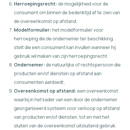
Herroepingsrecht
:
de mogelijkheid voor de
consument om binnen de bedenktijd af te zien van
de overeenkomst op afstand;
Modelformulier:
het modelformulier voor
herroeping die de ondernemer ter beschikking
stelt die een consument kan invullen wanneer hij
gebruik wil maken van zijn herroepingsrecht.
Ondernemer:
de natuurlijke of rechtspersoon die
producten en/of diensten op afstand aan
consumenten aanbiedt;
Overeenkomst op afstand:
een overeenkomst
waarbij in het kader van een door de ondernemer
georganiseerd systeem voor verkoop op afstand
van producten en/of diensten, tot en met het
sluiten van de overeenkomst uitsluitend gebruik