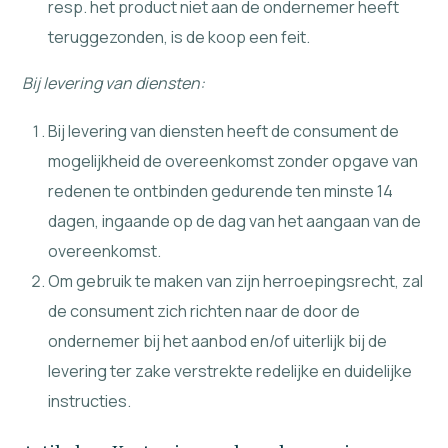
resp. het product niet aan de ondernemer heeft
teruggezonden, is de koop een feit.
Bij levering van diensten:
Bij levering van diensten heeft de consument de
mogelijkheid de overeenkomst zonder opgave van
redenen te ontbinden gedurende ten minste 14
dagen, ingaande op de dag van het aangaan van de
overeenkomst.
Om gebruik te maken van zijn herroepingsrecht, zal
de consument zich richten naar de door de
ondernemer bij het aanbod en/of uiterlijk bij de
levering ter zake verstrekte redelijke en duidelijke
instructies.