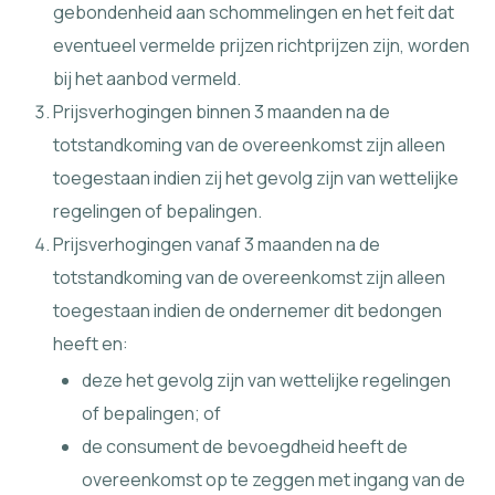
gebondenheid aan schommelingen en het feit dat
eventueel vermelde prijzen richtprijzen zijn, worden
bij het aanbod vermeld.
Prijsverhogingen binnen 3 maanden na de
totstandkoming van de overeenkomst zijn alleen
toegestaan indien zij het gevolg zijn van wettelijke
regelingen of bepalingen.
Prijsverhogingen vanaf 3 maanden na de
totstandkoming van de overeenkomst zijn alleen
toegestaan indien de ondernemer dit bedongen
heeft en:
deze het gevolg zijn van wettelijke regelingen
of bepalingen; of
de consument de bevoegdheid heeft de
overeenkomst op te zeggen met ingang van de