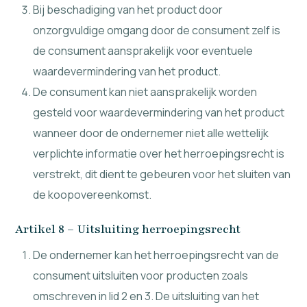
Bij beschadiging van het product door
onzorgvuldige omgang door de consument zelf is
de consument aansprakelijk voor eventuele
waardevermindering van het product.
De consument kan niet aansprakelijk worden
gesteld voor waardevermindering van het product
wanneer door de ondernemer niet alle wettelijk
verplichte informatie over het herroepingsrecht is
verstrekt, dit dient te gebeuren voor het sluiten van
de koopovereenkomst.
Artikel 8 – Uitsluiting herroepingsrecht
De ondernemer kan het herroepingsrecht van de
consument uitsluiten voor producten zoals
omschreven in lid 2 en 3. De uitsluiting van het