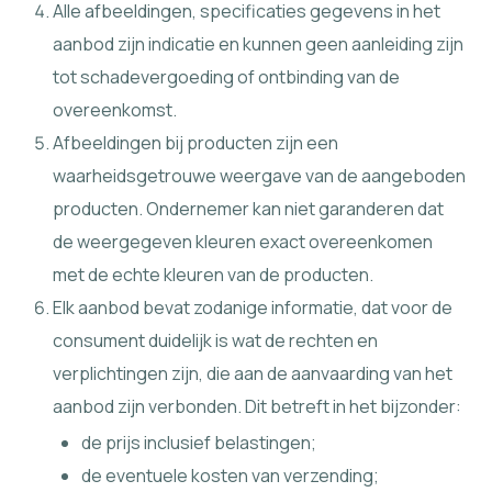
Alle afbeeldingen, specificaties gegevens in het
aanbod zijn indicatie en kunnen geen aanleiding zijn
tot schadevergoeding of ontbinding van de
overeenkomst.
Afbeeldingen bij producten zijn een
waarheidsgetrouwe weergave van de aangeboden
producten. Ondernemer kan niet garanderen dat
de weergegeven kleuren exact overeenkomen
met de echte kleuren van de producten.
Elk aanbod bevat zodanige informatie, dat voor de
consument duidelijk is wat de rechten en
verplichtingen zijn, die aan de aanvaarding van het
aanbod zijn verbonden. Dit betreft in het bijzonder:
de prijs inclusief belastingen;
de eventuele kosten van verzending;