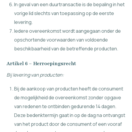
In geval van een duurtransactie is de bepaling in het
vorige lid slechts van toepassing op de eerste
levering.
Iedere overeenkomst wordt aangegaan onder de
opschortende voorwaarden van voldoende
beschikbaarheid van de betreffende producten.
Artikel 6 – Herroepingsrecht
Bij levering van producten:
Bij de aankoop van producten heeft de consument
de mogelijkheid de overeenkomst zonder opgave
van redenen te ontbinden gedurende 14 dagen.
Deze bedenktermijn gaat in op de dag na ontvangst
van het product door de consument of een vooraf