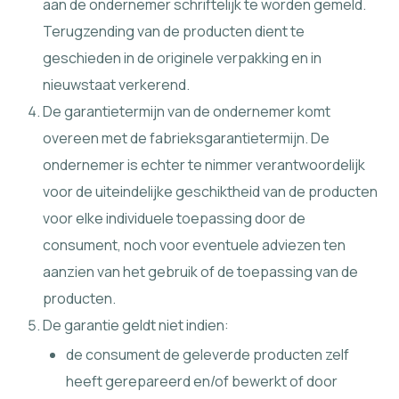
aan de ondernemer schriftelijk te worden gemeld.
Terugzending van de producten dient te
geschieden in de originele verpakking en in
nieuwstaat verkerend.
De garantietermijn van de ondernemer komt
overeen met de fabrieksgarantietermijn. De
ondernemer is echter te nimmer verantwoordelijk
voor de uiteindelijke geschiktheid van de producten
voor elke individuele toepassing door de
consument, noch voor eventuele adviezen ten
aanzien van het gebruik of de toepassing van de
producten.
De garantie geldt niet indien:
de consument de geleverde producten zelf
heeft gerepareerd en/of bewerkt of door