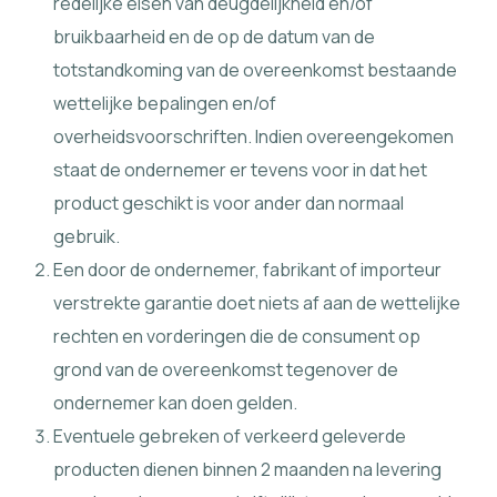
redelijke eisen van deugdelijkheid en/of
bruikbaarheid en de op de datum van de
totstandkoming van de overeenkomst bestaande
wettelijke bepalingen en/of
overheidsvoorschriften. Indien overeengekomen
staat de ondernemer er tevens voor in dat het
product geschikt is voor ander dan normaal
gebruik.
Een door de ondernemer, fabrikant of importeur
verstrekte garantie doet niets af aan de wettelijke
rechten en vorderingen die de consument op
grond van de overeenkomst tegenover de
ondernemer kan doen gelden.
Eventuele gebreken of verkeerd geleverde
producten dienen binnen 2 maanden na levering