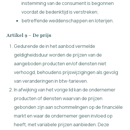
instemming van de consument is begonnen
voordat de bedenktijd is verstreken;
betreffende weddenschappen en loterijen.
Artikel 9 – De prijs
Gedurende de in het aanbod vermelde
geldigheidsduur worden de prijzen van de
aangeboden producten en/of diensten niet
verhoogd, behoudens prijswijzigingen als gevolg
van veranderingen in btw-tarieven.
In afwijking van het vorige lid kan de ondernemer
producten of diensten waarvan de prijzen
gebonden zijn aan schommelingen op de financiële
markt en waar de ondernemer geen invloed op
heeft, met variabele prijzen aanbieden. Deze