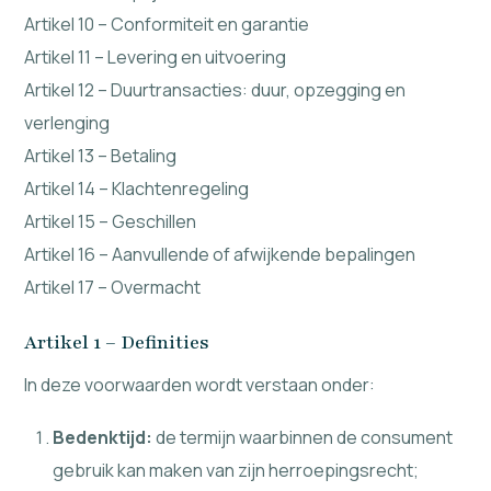
Artikel 10 – Conformiteit en garantie
Artikel 11 – Levering en uitvoering
Artikel 12 – Duurtransacties: duur, opzegging en
verlenging
Artikel 13 – Betaling
Artikel 14 – Klachtenregeling
Artikel 15 – Geschillen
Artikel 16 – Aanvullende of afwijkende bepalingen
Artikel 17 – Overmacht
Artikel 1 – Definities
In deze voorwaarden wordt verstaan onder:
Bedenktijd:
de termijn waarbinnen de consument
gebruik kan maken van zijn herroepingsrecht;