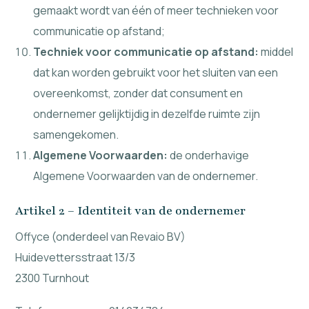
gemaakt wordt van één of meer technieken voor
communicatie op afstand;
Techniek voor communicatie op afstand:
middel
dat kan worden gebruikt voor het sluiten van een
overeenkomst, zonder dat consument en
ondernemer gelijktijdig in dezelfde ruimte zijn
samengekomen.
Algemene Voorwaarden:
de onderhavige
Algemene Voorwaarden van de ondernemer.
Artikel 2 – Identiteit van de ondernemer
Offyce (onderdeel van Revaio BV)
Huidevettersstraat 13/3
2300 Turnhout