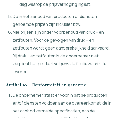
dag waarop de prijsverhoging ingaat.
De in het aanbod van producten of diensten
genoemde prijzen zijn inclusief btw.
Alle prijzen zijn onder voorbehoud van druk – en
zetfouten. Voor de gevolgen van druk – en
zetfouten wordt geen aansprakelijkheid aanvaard.
Bij druk – en zetfouten is de ondernemer niet
verplicht het product volgens de foutieve prijs te
leveren.
Artikel 10 – Conformiteit en garantie
De ondernemer staat er voor in dat de producten
en/of diensten voldoen aan de overeenkomst, de in
het aanbod vermelde specificaties, aan de