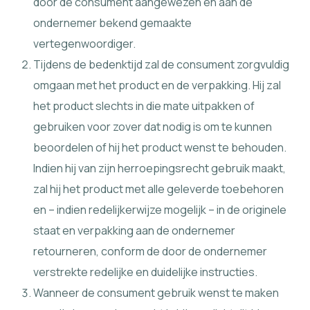
door de consument aangewezen en aan de
ondernemer bekend gemaakte
vertegenwoordiger.
Tijdens de bedenktijd zal de consument zorgvuldig
omgaan met het product en de verpakking. Hij zal
het product slechts in die mate uitpakken of
gebruiken voor zover dat nodig is om te kunnen
beoordelen of hij het product wenst te behouden.
Indien hij van zijn herroepingsrecht gebruik maakt,
zal hij het product met alle geleverde toebehoren
en – indien redelijkerwijze mogelijk – in de originele
staat en verpakking aan de ondernemer
retourneren, conform de door de ondernemer
verstrekte redelijke en duidelijke instructies.
Wanneer de consument gebruik wenst te maken