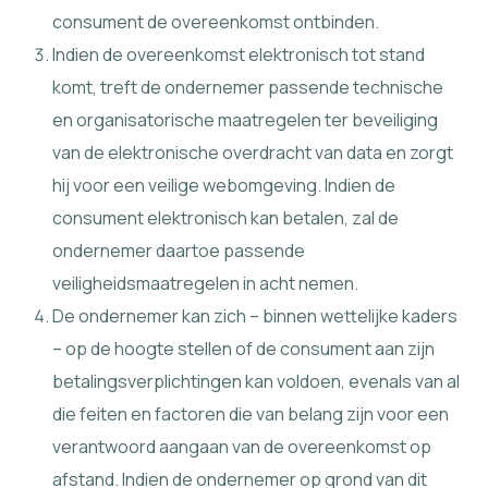
consument de overeenkomst ontbinden.
Indien de overeenkomst elektronisch tot stand
komt, treft de ondernemer passende technische
en organisatorische maatregelen ter beveiliging
van de elektronische overdracht van data en zorgt
hij voor een veilige webomgeving. Indien de
consument elektronisch kan betalen, zal de
ondernemer daartoe passende
veiligheidsmaatregelen in acht nemen.
De ondernemer kan zich – binnen wettelijke kaders
– op de hoogte stellen of de consument aan zijn
betalingsverplichtingen kan voldoen, evenals van al
die feiten en factoren die van belang zijn voor een
verantwoord aangaan van de overeenkomst op
afstand. Indien de ondernemer op grond van dit