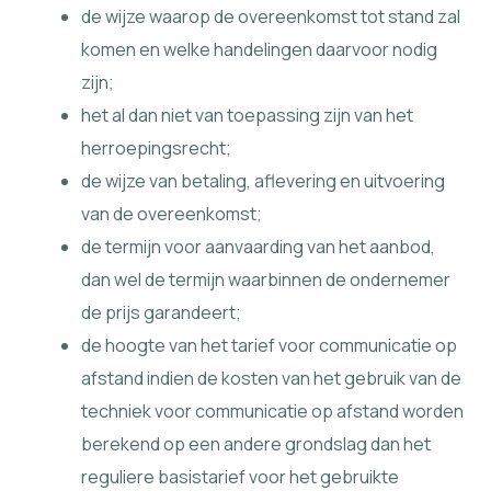
de wijze waarop de overeenkomst tot stand zal
komen en welke handelingen daarvoor nodig
zijn;
het al dan niet van toepassing zijn van het
herroepingsrecht;
de wijze van betaling, aflevering en uitvoering
van de overeenkomst;
de termijn voor aanvaarding van het aanbod,
dan wel de termijn waarbinnen de ondernemer
de prijs garandeert;
de hoogte van het tarief voor communicatie op
afstand indien de kosten van het gebruik van de
techniek voor communicatie op afstand worden
berekend op een andere grondslag dan het
reguliere basistarief voor het gebruikte