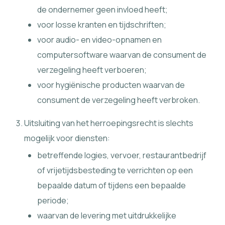
de ondernemer geen invloed heeft;
voor losse kranten en tijdschriften;
voor audio- en video-opnamen en
computersoftware waarvan de consument de
verzegeling heeft verboeren;
voor hygiënische producten waarvan de
consument de verzegeling heeft verbroken.
Uitsluiting van het herroepingsrecht is slechts
mogelijk voor diensten:
betreffende logies, vervoer, restaurantbedrijf
of vrijetijdsbesteding te verrichten op een
bepaalde datum of tijdens een bepaalde
periode;
waarvan de levering met uitdrukkelijke