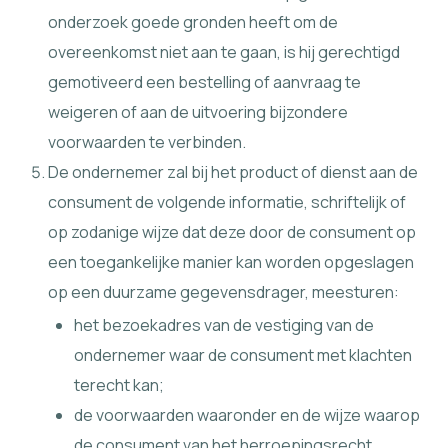
onderzoek goede gronden heeft om de
overeenkomst niet aan te gaan, is hij gerechtigd
gemotiveerd een bestelling of aanvraag te
weigeren of aan de uitvoering bijzondere
voorwaarden te verbinden.
De ondernemer zal bij het product of dienst aan de
consument de volgende informatie, schriftelijk of
op zodanige wijze dat deze door de consument op
een toegankelijke manier kan worden opgeslagen
op een duurzame gegevensdrager, meesturen:
het bezoekadres van de vestiging van de
ondernemer waar de consument met klachten
terecht kan;
de voorwaarden waaronder en de wijze waarop
de consument van het herroepingsrecht