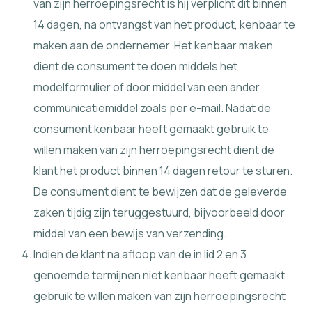
van zijn herroepingsrecht is hij verplicht dit binnen
14 dagen, na ontvangst van het product, kenbaar te
maken aan de ondernemer. Het kenbaar maken
dient de consument te doen middels het
modelformulier of door middel van een ander
communicatiemiddel zoals per e-mail. Nadat de
consument kenbaar heeft gemaakt gebruik te
willen maken van zijn herroepingsrecht dient de
klant het product binnen 14 dagen retour te sturen.
De consument dient te bewijzen dat de geleverde
zaken tijdig zijn teruggestuurd, bijvoorbeeld door
middel van een bewijs van verzending.
Indien de klant na afloop van de in lid 2 en 3
genoemde termijnen niet kenbaar heeft gemaakt
gebruik te willen maken van zijn herroepingsrecht