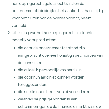
herroepingsrecht geldt slechts indien de
ondernemer dit duidelijk in het aanbod, althans tijdig
voor het sluiten van de overeenkomst, heeft
vermeld.
Uitsluiting van het herroepingsrecht is slechts
mogelijk voor producten:
die door de ondernemer tot stand zijn
aangebracht overeenkomstig specificaties van
de consument;
die duidelijk persoonlijk van aard zijn;
die door hun aard niet kunnen worden
teruggezonden;
die snel kunnen bederven of verouderen;
waarvan de prijs gebonden is aan
schommelingen op de financiële markt waarop