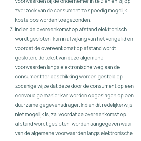
voorwaarden bij de ondernemer in te zien en zij op
zverzoek van de consument zo spoedig mogelijk
kosteloos worden toegezonden.
Indien de overeenkomst op afstand elektronisch
wordt gesloten, kan in afwijking van het vorige lid en
voordat de overeenkomst op afstand wordt
gesloten, de tekst van deze algemene
voorwaarden langs elektronische weg aan de
consument ter beschikking worden gesteld op
zodanige wijze dat deze door de consument op een
eenvoudige manier kan worden opgeslagen op een
duurzame gegevensdrager. Indien dit redelijkerwijs
niet mogelijk is, zal voordat de overeenkomst op
afstand wordt gesloten, worden aangegeven waar
van de algemene voorwaarden langs elektronische