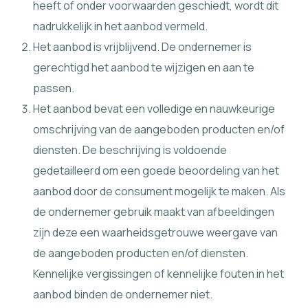
heeft of onder voorwaarden geschiedt, wordt dit
nadrukkelijk in het aanbod vermeld.
Het aanbod is vrijblijvend. De ondernemer is
gerechtigd het aanbod te wijzigen en aan te
passen.
Het aanbod bevat een volledige en nauwkeurige
omschrijving van de aangeboden producten en/of
diensten. De beschrijving is voldoende
gedetailleerd om een goede beoordeling van het
aanbod door de consument mogelijk te maken. Als
de ondernemer gebruik maakt van afbeeldingen
zijn deze een waarheidsgetrouwe weergave van
de aangeboden producten en/of diensten.
Kennelijke vergissingen of kennelijke fouten in het
aanbod binden de ondernemer niet.