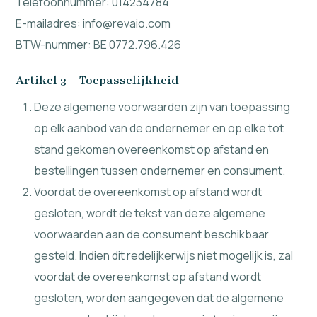
Telefoonnummer: 014234784
E-mailadres: info@revaio.com
BTW-nummer: BE 0772.796.426
Artikel 3 – Toepasselijkheid
Deze algemene voorwaarden zijn van toepassing
op elk aanbod van de ondernemer en op elke tot
stand gekomen overeenkomst op afstand en
bestellingen tussen ondernemer en consument.
Voordat de overeenkomst op afstand wordt
gesloten, wordt de tekst van deze algemene
voorwaarden aan de consument beschikbaar
gesteld. Indien dit redelijkerwijs niet mogelijk is, zal
voordat de overeenkomst op afstand wordt
gesloten, worden aangegeven dat de algemene