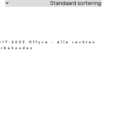
17-2025 Offyce - Alle rechten
orbehouden