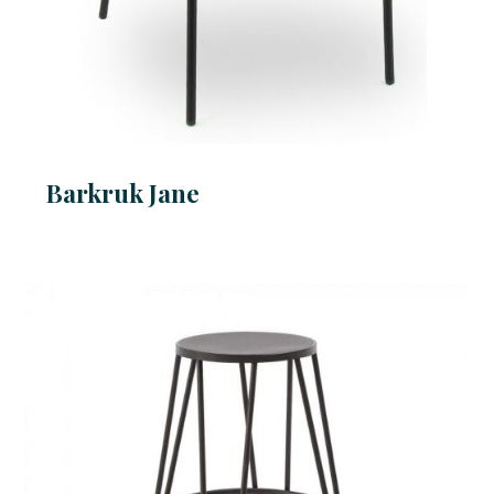
Barkruk Jane