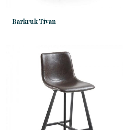
Barkruk Tivan