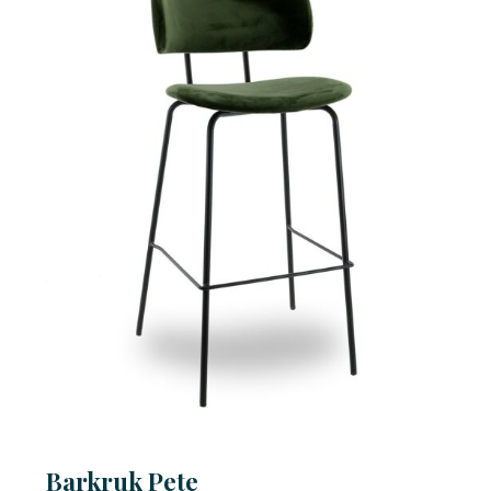
Barkruk Pete