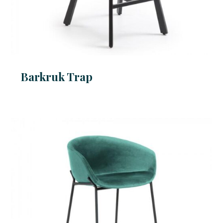
Barkruk Trap