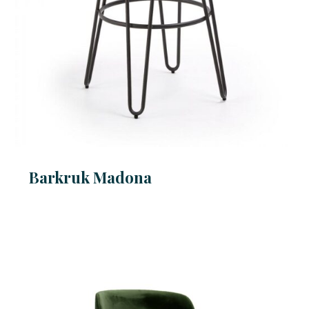
Barkruk Madona