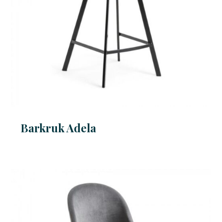
Barkruk Adela