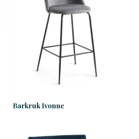
Barkruk Ivonne