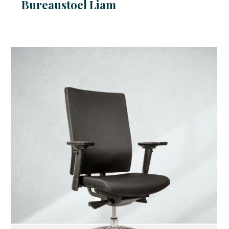
Bureaustoel Liam