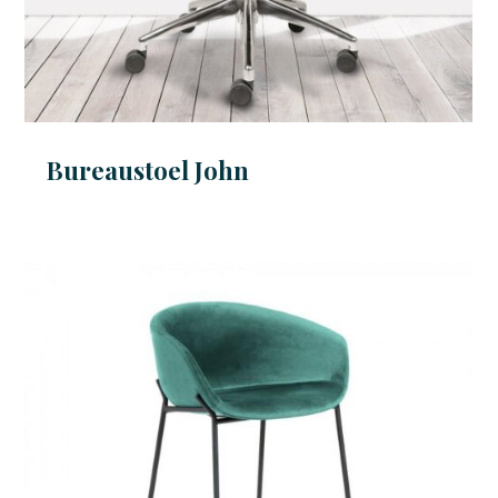
Bureaustoel John