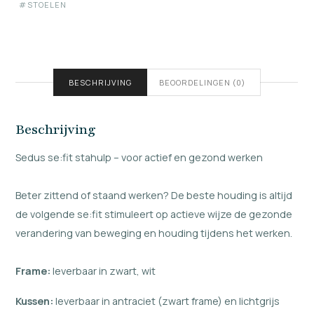
STOELEN
BESCHRIJVING
BEOORDELINGEN (0)
Beschrijving
Sedus se:fit stahulp – voor actief en gezond werken
Beter zittend of staand werken? De beste houding is altijd
de volgende se:fit stimuleert op actieve wijze de gezonde
verandering van beweging en houding tijdens het werken.
Frame:
leverbaar in zwart, wit
Kussen:
leverbaar in antraciet (zwart frame) en lichtgrijs