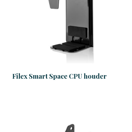
Filex Smart Space CPU houder