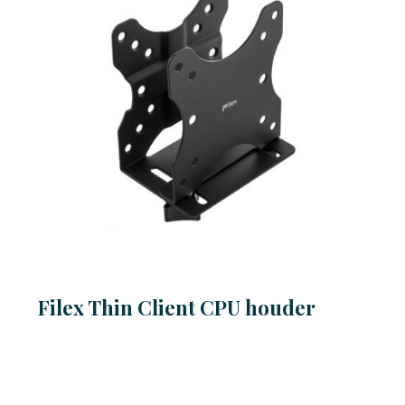
Filex Thin Client CPU houder