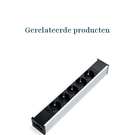
Gerelateerde producten