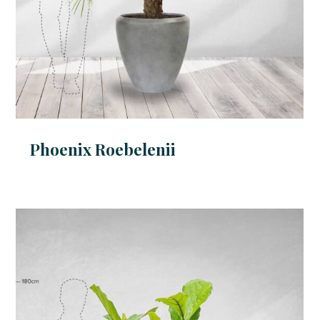
Phoenix Roebelenii