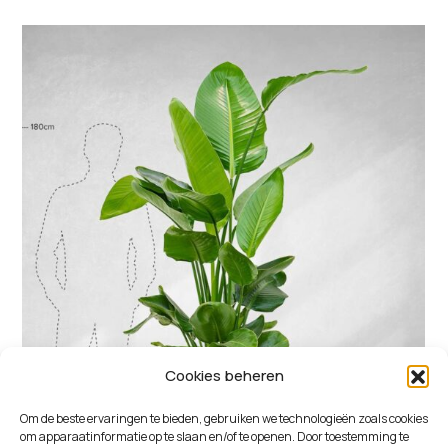
Cookies beheren
Om de beste ervaringen te bieden, gebruiken we technologieën zoals cookies
om apparaatinformatie op te slaan en/of te openen. Door toestemming te