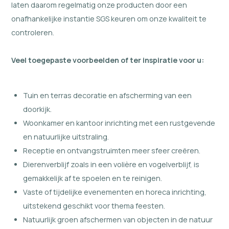
laten daarom regelmatig onze producten door een
onafhankelijke instantie SGS keuren om onze kwaliteit te
controleren.
Veel toegepaste voorbeelden of ter inspiratie voor u:
Tuin en terras decoratie en afscherming van een
doorkijk.
Woonkamer en kantoor inrichting met een rustgevende
en natuurlijke uitstraling.
Receptie en ontvangstruimten meer sfeer creëren.
Dierenverblijf zoals in een volière en vogelverblijf, is
gemakkelijk af te spoelen en te reinigen.
Vaste of tijdelijke evenementen en horeca inrichting,
uitstekend geschikt voor thema feesten.
Natuurlijk groen afschermen van objecten in de natuur