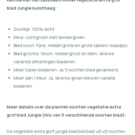
blad Jungle kunsthaag:
Doorkijk: 100% dicht
Kleur: Lichtgroen met donkergroen
Blad soort: Fijne, middel grote en grote takken/ blaadjes
Blad grootte: Groot, middel groot en klein, diverse
variantie afmetingen bladeren.
Meer typen bladeren: Ja, 5 soorten blad gevarieerd.
Meer dan 1 kleur: Ja, diverse groen kleuren variatie
bladeren.
Meer details over de planten soorten vegetatie extra
grof blad Jungle (mix van 5 verschillende soorten blad):
De vegetatie extra grof jungle blad bestaat uit vijf soorten