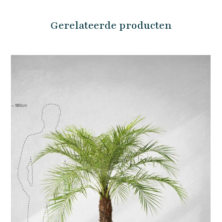
Gerelateerde producten