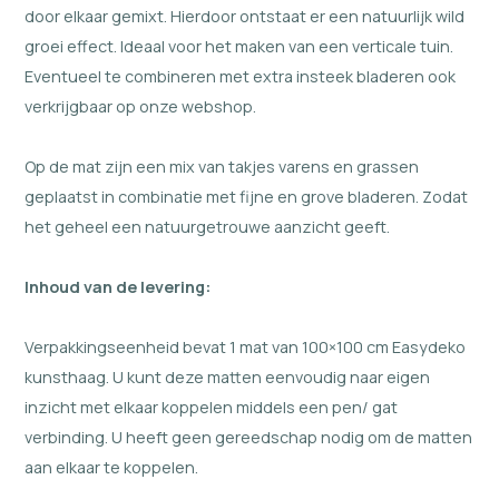
door elkaar gemixt. Hierdoor ontstaat er een natuurlijk wild
groei effect. Ideaal voor het maken van een verticale tuin.
Eventueel te combineren met extra insteek bladeren ook
verkrijgbaar op onze webshop.
Op de mat zijn een mix van takjes varens en grassen
geplaatst in combinatie met fijne en grove bladeren. Zodat
het geheel een natuurgetrouwe aanzicht geeft.
Inhoud van de levering:
Verpakkingseenheid bevat 1 mat van 100×100 cm Easydeko
kunsthaag. U kunt deze matten eenvoudig naar eigen
inzicht met elkaar koppelen middels een pen/ gat
verbinding. U heeft geen gereedschap nodig om de matten
aan elkaar te koppelen.