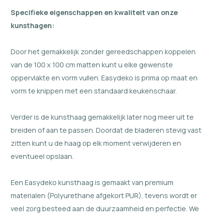
Specifieke eigenschappen en kwaliteit van onze
kunsthagen:
Door het gemakkelijk zonder gereedschappen koppelen
van de 100 x 100 cm matten kunt u elke gewenste
oppervlakte en vorm vullen. Easydeko is prima op maat en
vorm te knippen met een standaard keukenschaar.
Verder is de kunsthaag gemakkelijk later nog meer uit te
breiden of aan te passen. Doordat de bladeren stevig vast
zitten kunt u de haag op elk moment verwijderen en
eventueel opslaan.
Een Easydeko kunsthaag is gemaakt van premium
materialen (Polyurethane afgekort PUR), tevens wordt er
veel zorg besteed aan de duurzaamheid en perfectie. We