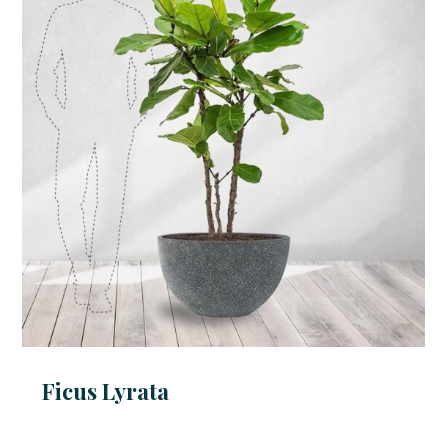
Ficus Lyrata