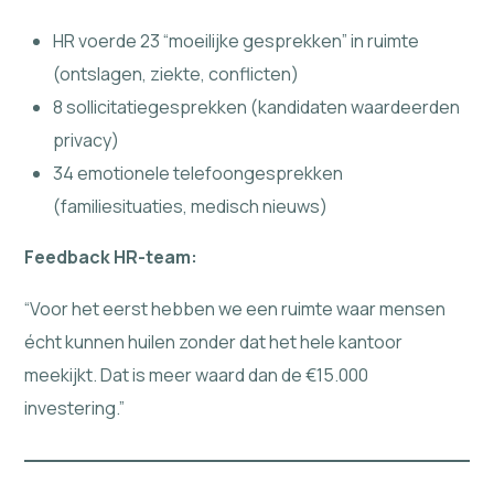
HR voerde 23 “moeilijke gesprekken” in ruimte
(ontslagen, ziekte, conflicten)
8 sollicitatiegesprekken (kandidaten waardeerden
privacy)
34 emotionele telefoongesprekken
(familiesituaties, medisch nieuws)
Feedback HR-team:
“Voor het eerst hebben we een ruimte waar mensen
écht kunnen huilen zonder dat het hele kantoor
meekijkt. Dat is meer waard dan de €15.000
investering.”