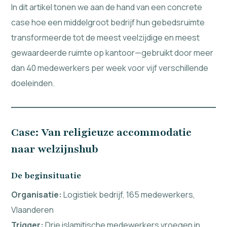
In dit artikel tonen we aan de hand van een concrete
case hoe een middelgroot bedrijf hun gebedsruimte
transformeerde tot de meest veelzijdige en meest
gewaardeerde ruimte op kantoor—gebruikt door meer
dan 40 medewerkers per week voor vijf verschillende
doeleinden.
Case: Van religieuze accommodatie
naar welzijnshub
De beginsituatie
Organisatie:
Logistiek bedrijf, 165 medewerkers,
Vlaanderen
Trigger:
Drie islamitische medewerkers vroegen in