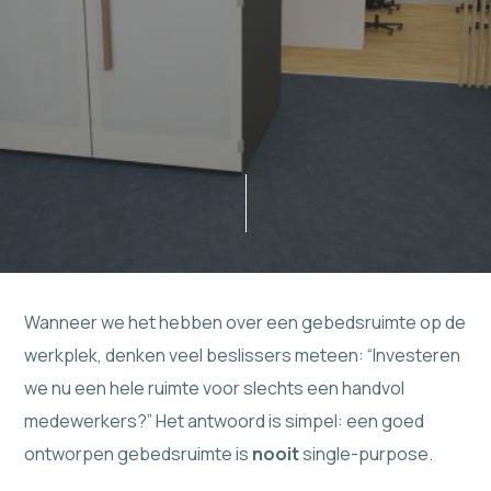
Wanneer we het hebben over een gebedsruimte op de
werkplek, denken veel beslissers meteen: “Investeren
we nu een hele ruimte voor slechts een handvol
medewerkers?” Het antwoord is simpel: een goed
ontworpen gebedsruimte is
nooit
single-purpose.