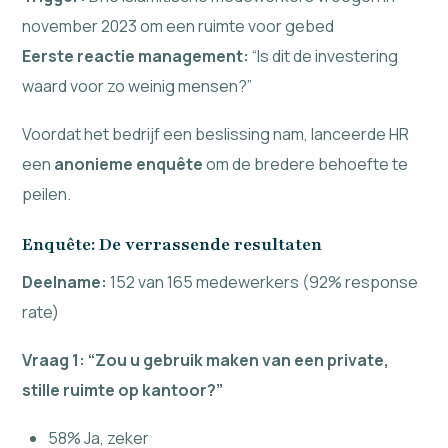
november 2023 om een ruimte voor gebed
Eerste reactie management:
“Is dit de investering
waard voor zo weinig mensen?”
Voordat het bedrijf een beslissing nam, lanceerde HR
een
anonieme enquête
om de bredere behoefte te
peilen.
Enquête: De verrassende resultaten
Deelname:
152 van 165 medewerkers (92% response
rate)
Vraag 1: “Zou u gebruik maken van een private,
stille ruimte op kantoor?”
58% Ja, zeker