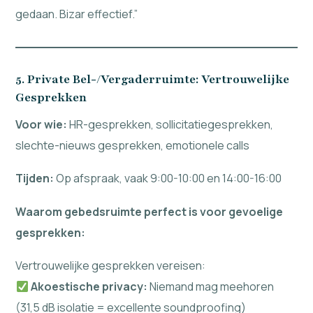
gedaan. Bizar effectief.”
5. Private Bel-/Vergaderruimte: Vertrouwelijke
Gesprekken
Voor wie:
HR-gesprekken, sollicitatiegesprekken,
slechte-nieuws gesprekken, emotionele calls
Tijden:
Op afspraak, vaak 9:00-10:00 en 14:00-16:00
Waarom gebedsruimte perfect is voor gevoelige
gesprekken:
Vertrouwelijke gesprekken vereisen:
Akoestische privacy:
Niemand mag meehoren
(31,5 dB isolatie = excellente soundproofing)