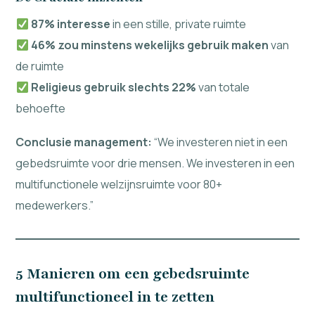
87% interesse
in een stille, private ruimte
46% zou minstens wekelijks gebruik maken
van
de ruimte
Religieus gebruik slechts 22%
van totale
behoefte
Conclusie management:
“We investeren niet in een
gebedsruimte voor drie mensen. We investeren in een
multifunctionele welzijnsruimte voor 80+
medewerkers.”
5 Manieren om een gebedsruimte
multifunctioneel in te zetten