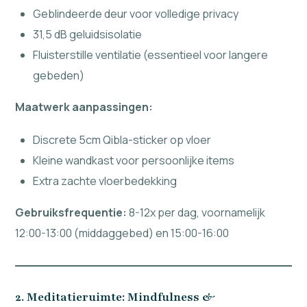
Geblindeerde deur voor volledige privacy
31,5 dB geluidsisolatie
Fluisterstille ventilatie (essentieel voor langere
gebeden)
Maatwerk aanpassingen:
Discrete 5cm Qibla-sticker op vloer
Kleine wandkast voor persoonlijke items
Extra zachte vloerbedekking
Gebruiksfrequentie:
8-12x per dag, voornamelijk
12:00-13:00 (middaggebed) en 15:00-16:00
2. Meditatieruimte: Mindfulness &