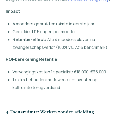
Impact:
4 moeders gebruikten ruimte in eerste jaar
Gemiddeld 115 dagen per moeder
Retentie-effect:
Alle 4 moeders bleven na
zwangerschapsverlof (100% vs. 73% benchmark)
ROI-berekening Retentie:
Vervangingskosten 1 specialist: €18.000-€35.000
1 extra behouden medewerker = investering
kolfruimte terugverdiend
4. Focusruimte: Werken zonder afleiding