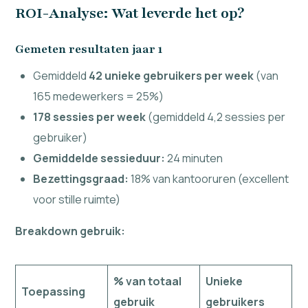
ROI-Analyse: Wat leverde het op?
Gemeten resultaten jaar 1
Gemiddeld
42 unieke gebruikers per week
(van
165 medewerkers = 25%)
178 sessies per week
(gemiddeld 4,2 sessies per
gebruiker)
Gemiddelde sessieduur:
24 minuten
Bezettingsgraad:
18% van kantooruren (excellent
voor stille ruimte)
Breakdown gebruik:
% van totaal
Unieke
Toepassing
gebruik
gebruikers