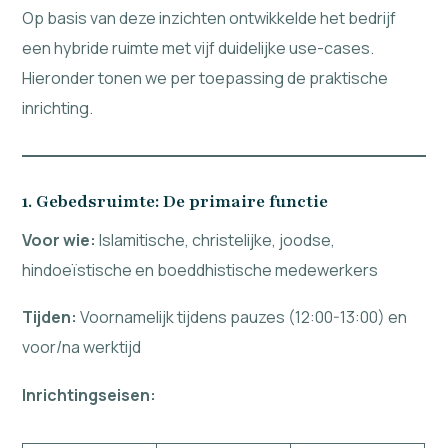
Op basis van deze inzichten ontwikkelde het bedrijf
een hybride ruimte met vijf duidelijke use-cases.
Hieronder tonen we per toepassing de praktische
inrichting.
1. Gebedsruimte: De primaire functie
Voor wie:
Islamitische, christelijke, joodse,
hindoeïstische en boeddhistische medewerkers
Tijden:
Voornamelijk tijdens pauzes (12:00-13:00) en
voor/na werktijd
Inrichtingseisen: