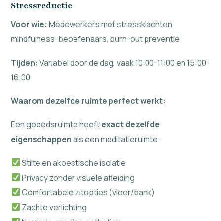
Stressreductie
Voor wie:
Medewerkers met stressklachten,
mindfulness-beoefenaars, burn-out preventie
Tijden:
Variabel door de dag, vaak 10:00-11:00 en 15:00-
16:00
Waarom dezelfde ruimte perfect werkt:
Een gebedsruimte heeft
exact dezelfde
eigenschappen
als een meditatieruimte:
Stilte en akoestische isolatie
Privacy zonder visuele afleiding
Comfortabele zitopties (vloer/bank)
Zachte verlichting