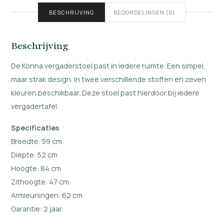
BESCHRIJVING
BEOORDELINGEN (0)
Beschrijving
De Konna vergaderstoel past in iedere ruimte. Een simpel,
maar strak design. In twee verschillende stoffen en zeven
kleuren beschikbaar. Deze stoel past hierdoor bij iedere
vergadertafel.
Specificaties
Breedte: 59 cm
Diepte: 52 cm
Hoogte: 84 cm
Zithoogte: 47 cm
Armleuningen: 62 cm
Garantie: 2 jaar