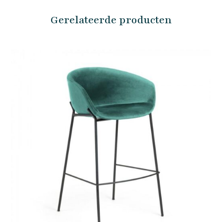
Gerelateerde producten