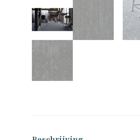
Beschrijving