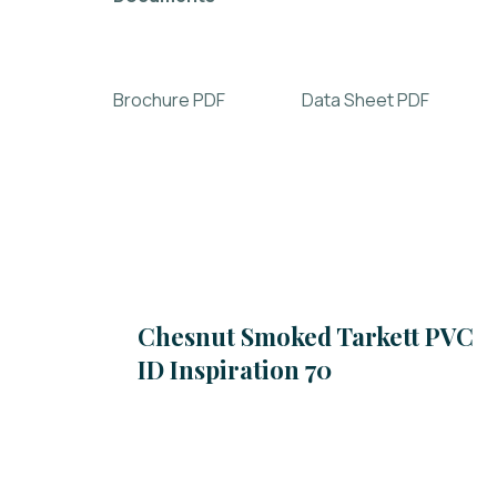
Brochure PDF Data Sheet PDF
Chesnut Smoked Tarkett PVC
ID Inspiration 70