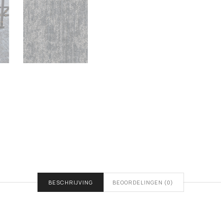
BESCHRIJVING
BEOORDELINGEN (0)