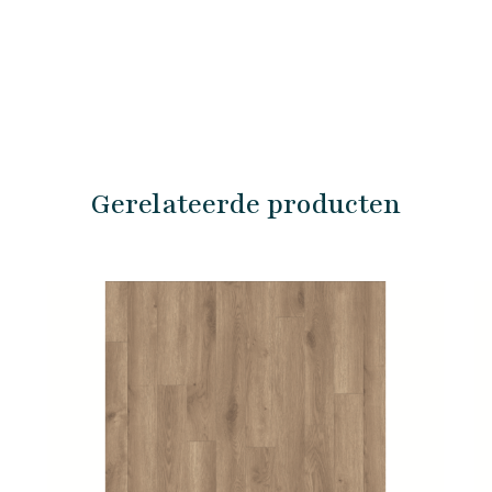
Gerelateerde producten