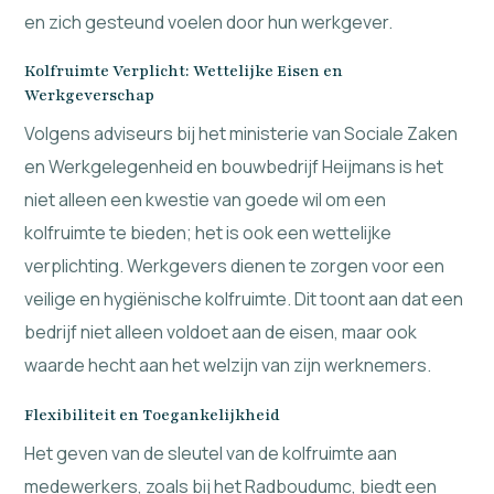
en zich gesteund voelen door hun werkgever.
Kolfruimte Verplicht: Wettelijke Eisen en
Werkgeverschap
Volgens adviseurs bij het ministerie van Sociale Zaken
en Werkgelegenheid en bouwbedrijf Heijmans is het
niet alleen een kwestie van goede wil om een
kolfruimte te bieden; het is ook een wettelijke
verplichting. Werkgevers dienen te zorgen voor een
veilige en hygiënische kolfruimte. Dit toont aan dat een
bedrijf niet alleen voldoet aan de eisen, maar ook
waarde hecht aan het welzijn van zijn werknemers.
Flexibiliteit en Toegankelijkheid
Het geven van de sleutel van de kolfruimte aan
medewerkers, zoals bij het Radboudumc, biedt een