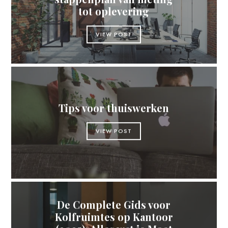
tot oplevering
VIEW POST
Tips voor thuiswerken
VIEW POST
De Complete Gids voor
Kolfruimtes op Kantoor