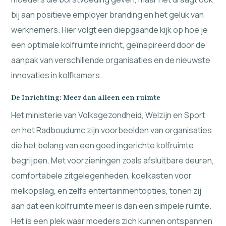
bij aan positieve employer branding en het geluk van
werknemers. Hier volgt een diepgaande kijk op hoe je
een optimale kolfruimte inricht, geïnspireerd door de
aanpak van verschillende organisaties en de nieuwste
innovaties in kolfkamers.
De Inrichting: Meer dan alleen een ruimte
Het ministerie van Volksgezondheid, Welzijn en Sport
en het Radboudumc zijn voorbeelden van organisaties
die het belang van een goed ingerichte kolfruimte
begrijpen. Met voorzieningen zoals afsluitbare deuren,
comfortabele zitgelegenheden, koelkasten voor
melkopslag, en zelfs entertainmentopties, tonen zij
aan dat een kolfruimte meer is dan een simpele ruimte.
Het is een plek waar moeders zich kunnen ontspannen