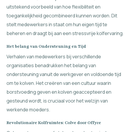
uitstekend voorbeeld van hoe flexibiliteit en
toegankelijkheid gecombineerd kunnen worden. Dit
stelt medewerkers in staat om hun eigen tijd te
beheren en draagt bij aan een stressvrije kolfervaring.
Het belang van Ondersteuning en Tijd
Verhalen van medewerkers bij verschillende
organisaties benadrukken het belang van
ondersteuning vanuit de werkgever en voldoende tijd
om te kolven. Het creëren van een cultuur waarin
borstvoeding geven en kolven geaccepteerd en
gesteund wordt, is cruciaal voor het welzijn van
werkende moeders.
Revolutionaire Kolfruimtes: Colve door Offyce