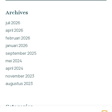
Archives
juli 2026
april 2026
februari 2026
januari 2026
september 2025
mei 2024
april 2024
november 2023
augustus 2023
Categories