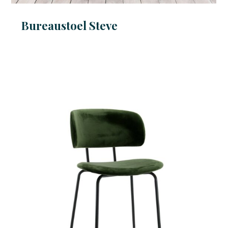
Bureaustoel Steve