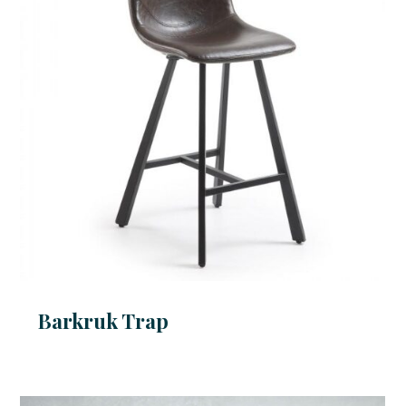
Barkruk Trap