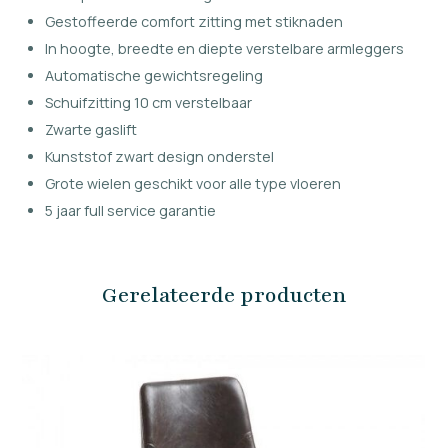
Gestoffeerde comfort zitting met stiknaden
In hoogte, breedte en diepte verstelbare armleggers
Automatische gewichtsregeling
Schuifzitting 10 cm verstelbaar
Zwarte gaslift
Kunststof zwart design onderstel
Grote wielen geschikt voor alle type
vloeren
5 jaar full service garantie
Gerelateerde producten