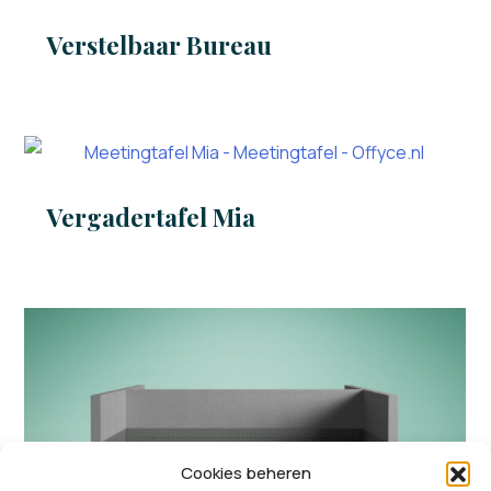
Verstelbaar Bureau
Vergadertafel Mia
Cookies beheren