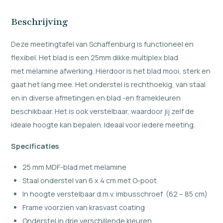
Beschrijving
Deze meetingtafel van Schaffenburg is functioneel en
flexibel. Het blad is een 25mm dikke multiplex blad
met melamine afwerking. Hierdoor is het blad mooi, sterk en
gaat het lang mee. Het onderstel is rechthoekig, van staal
en in diverse afmetingen en blad -en framekleuren
beschikbaar. Het is ook verstelbaar, waardoor jij zelf de
ideale hoogte kan bepalen. Ideaal voor iedere meeting.
Specificaties
25 mm MDF-blad met melamine
Staal onderstel van 6 x 4 cm met O-poot
In hoogte verstelbaar d.m.v. imbusschroef (62 – 85 cm)
Frame voorzien van krasvast coating
Onderstel in drie verschillende kleuren