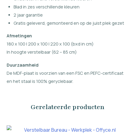
Blad in zes verschillende kleuren
2 jaar garantie
Gratis geleverd, gemonteerd en op de juist plek gezet
Afmetingen
180 x 100 | 200 x 100 | 220 x 100 (bxd in cm)
In hoogte verstelbaar (62 – 85 cm)
Duurzaamheid
De MDF-plaat is voorzien van een FSC en PEFC-certificaat
en het staal is 100% geryclebaar.
Gerelateerde producten