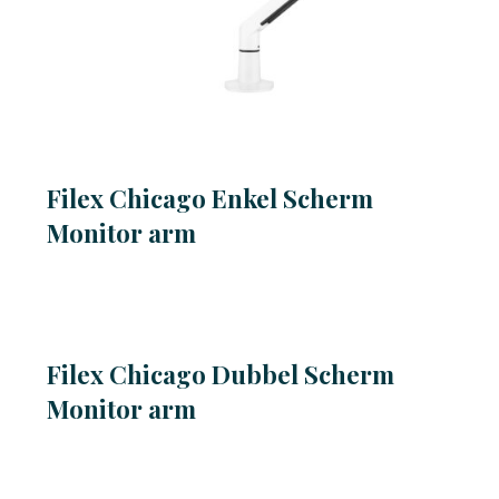
Filex Chicago Enkel Scherm
Monitor arm
Filex Chicago Dubbel Scherm
Monitor arm