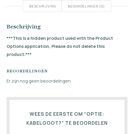
BESCHRIJVING
BEOORDELINGEN (0)
Beschrijving
***This is a hidden product used with the Product
Options application, Please do not delete this
product.***
BEOORDELINGEN
Er zijn nog geen beoordelingen.
WEES DE EERSTE OM “OPTIE:
KABELGOOT?” TE BEOORDELEN