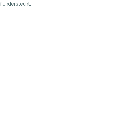
ef ondersteunt.