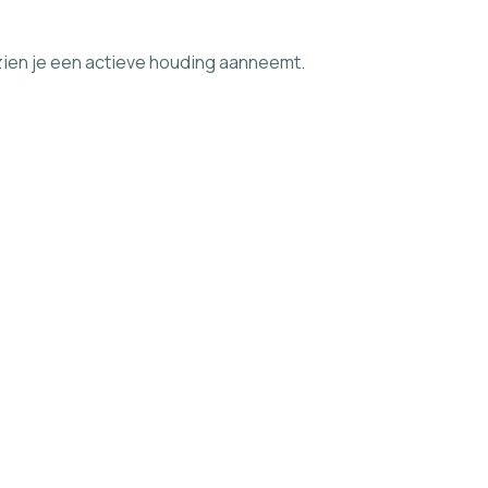
ien je een actieve houding aanneemt.