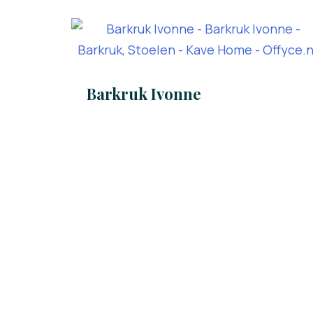
Barkruk Ivonne