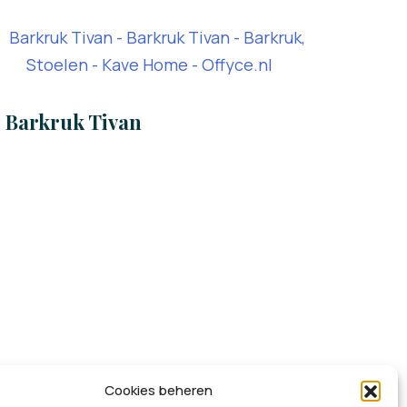
Barkruk Tivan
Cookies beheren