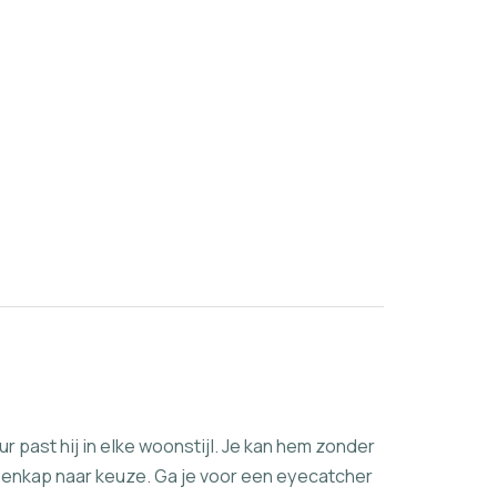
past hij in elke woonstijl. Je kan hem zonder
penkap naar keuze. Ga je voor een eyecatcher