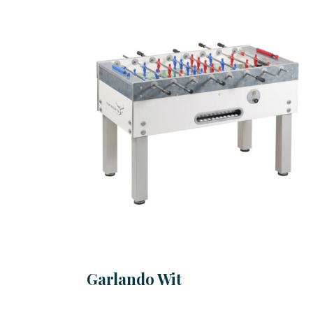
Garlando Wit