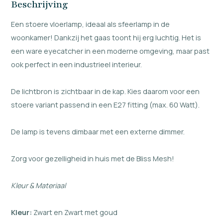
Beschrijving
Een stoere vloerlamp, ideaal als sfeerlamp in de
woonkamer! Dankzij het gaas toont hij erg luchtig. Het is
een ware eyecatcher in een moderne omgeving, maar past
ook perfect in een industrieel interieur.
De lichtbron is zichtbaar in de kap. Kies daarom voor een
stoere variant passend in een E27 fitting (max. 60 Watt).
De lamp is tevens dimbaar met een externe dimmer.
Zorg voor gezelligheid in huis met de Bliss Mesh!
Kleur & Materiaal
Kleur:
Zwart en Zwart met goud