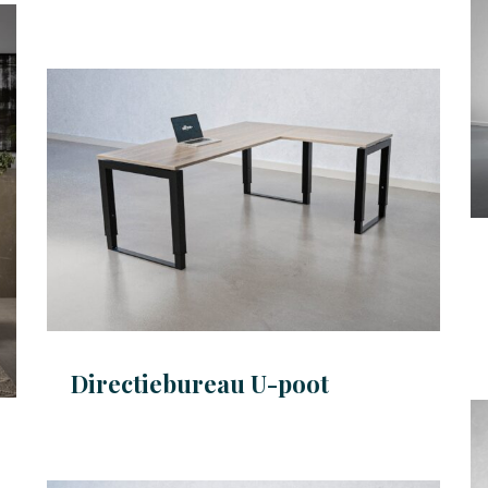
Directiebureau U-poot