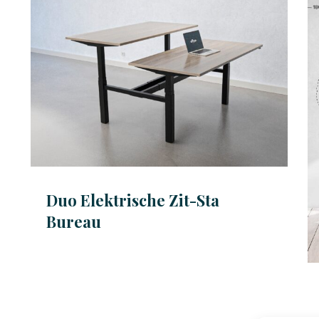
Duo Elektrische Zit-Sta
Bureau