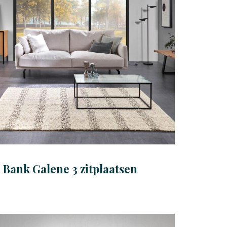
Bank Galene 3 zitplaatsen