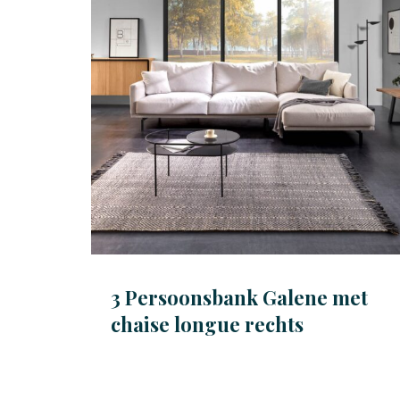
3 Persoonsbank Galene met
chaise longue rechts