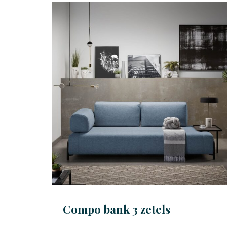
Compo bank 3 zetels