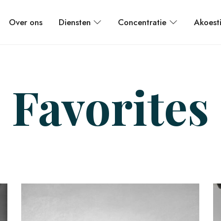
Over ons
Diensten
Concentratie
Akoest
Favorites