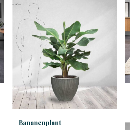
Bananenplant