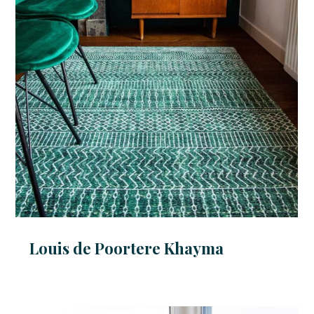
Louis de Poortere Khayma