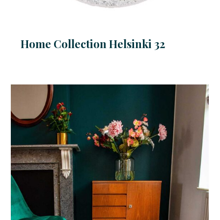
Home Collection Helsinki 32