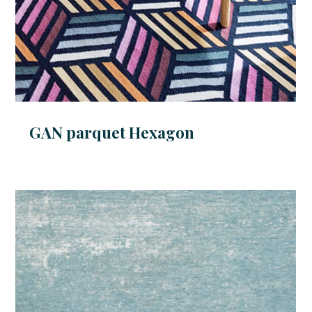
GAN parquet Hexagon