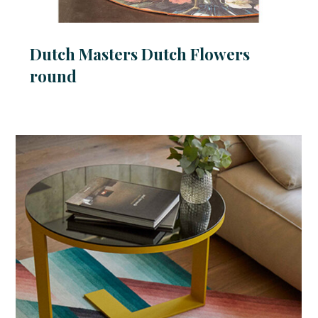
Dutch Masters Dutch Flowers
round