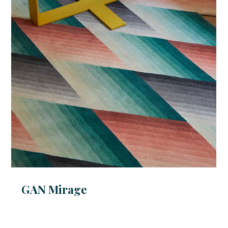
GAN Mirage