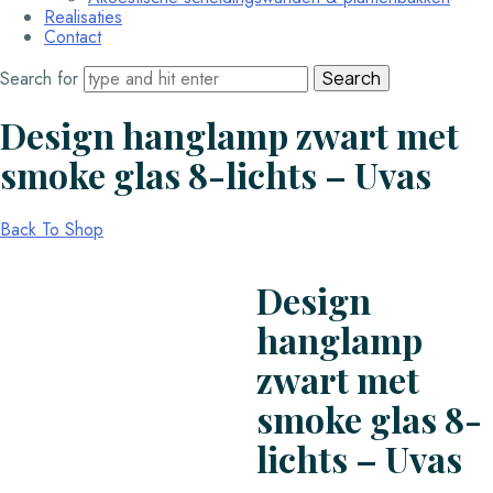
Realisaties
Contact
Search for
Design hanglamp zwart met
smoke glas 8-lichts – Uvas
Back To Shop
Design
hanglamp
zwart met
smoke glas 8-
lichts – Uvas